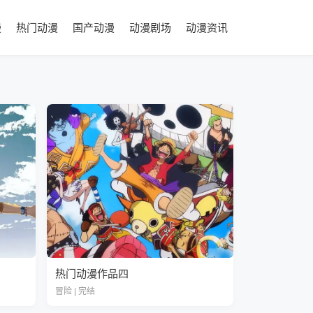
漫
热门动漫
国产动漫
动漫剧场
动漫资讯
热门动漫作品四
冒险 | 完结