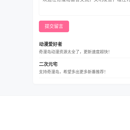
提交留言
动漫爱好者
奇漫岛动漫资源太全了，更新速度超快！
二次元宅
支持奇漫岛，希望多出更多新番推荐！