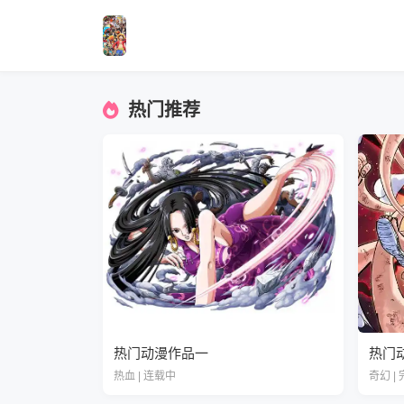
热门推荐
热门动漫作品一
热门
热血 | 连载中
奇幻 |